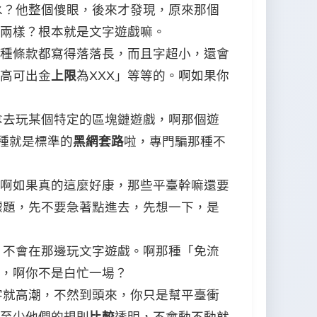
水？他整個傻眼，後來才發現，原來那個
兩樣？根本就是文字遊戲嘛。
種條款都寫得落落長，而且字超小，還會
高可出金
上限
為XXX」等等的。啊如果你
拿去玩某個特定的區塊鏈遊戲，啊那個遊
種就是標準的
黑網套路
啦，專門騙那種不
啊如果真的這麼好康，那些平臺幹嘛還要
標題，先不要急著點進去，先想一下，是
，不會在那邊玩文字遊戲。啊那種「免流
，啊你不是白忙一場？
字就高潮，不然到頭來，你只是幫平臺衝