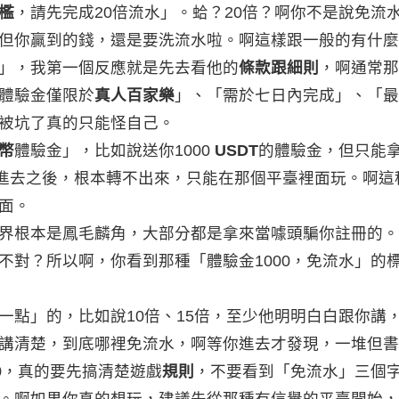
檻
，請先完成20倍流水」。蛤？20倍？啊你不是說免流
但你贏到的錢，還是要洗流水啦。啊這樣跟一般的有什麼
」，我第一個反應就是先去看他的
條款跟細則
，啊通常那
體驗金僅限於
真人百家樂
」、「需於七日內完成」、「最
被坑了真的只能怪自己。
幣
體驗金」，比如說送你1000
USDT
的體驗金，但只能
T進去之後，根本轉不出來，只能在那個平臺裡面玩。啊這
面。
界根本是鳳毛麟角，大部分都是拿來當噱頭騙你註冊的。
不對？所以啊，你看到那種「體驗金1000，免流水」的
一點」的，比如說10倍、15倍，至少他明明白白跟你講
講清楚，到底哪裡免流水，啊等你進去才發現，一堆但書
00，真的要先搞清楚遊戲
規則
，不要看到「免流水」三個