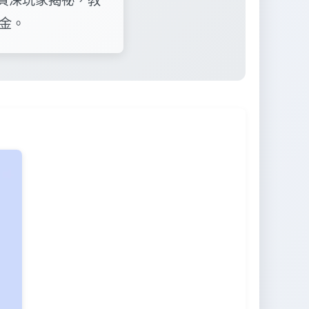
由資深玩家揭祕，教
金。