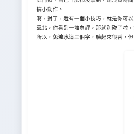
註冊數，自己什麼都沒拿到，還浪費時間
搞小動作。
啊，對了，還有一個小技巧，就是你可以
靠北，你看到一堆負評，那就別碰了啦，
所以，
免流水
這三個字，聽起來很香，但