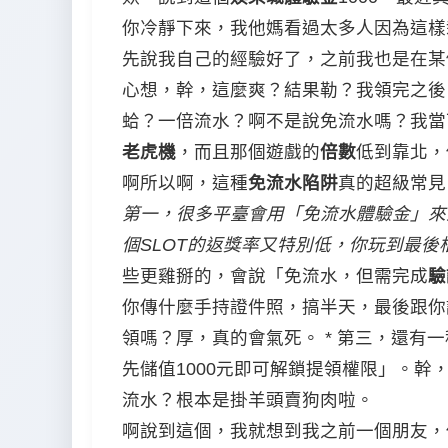
你冷靜下來，我他媽看過太多人因為這樣栽
先說我自己的經驗好了，之前我也是在某
心想，幹，這麼爽？結果勒？我領完之後
蛤？一倍流水？啊不是說免流水嗎？我當
老虎機
，而且那個遊戲的
倍數
低到靠北，
啊所以啊，這種
免流水陷阱
真的超級常見
第一，很多平臺會用「免流水體驗金」來
個SLOT的返獎率又特別低，你玩到最後
些更雞掰的，會說「免流水，但需完成
驗
你傳什麼手持證件照，搞半天，最後跟你
領嗎？厚，真的會氣死。 * 第三，還有
先儲值1000元即可解鎖提領權限」。
流水？根本是掛羊頭賣狗肉啦。
啊說到這個，我就想到我之前一個朋友，他