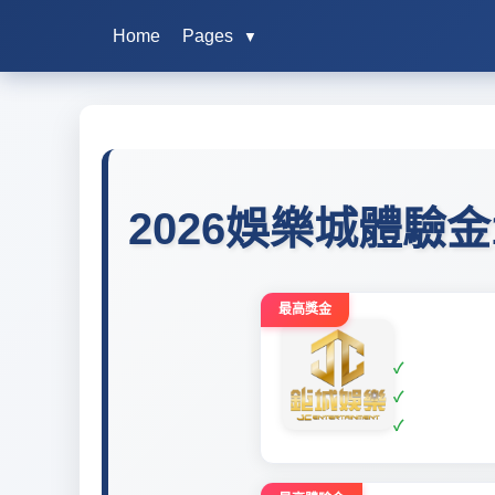
Home
Pages
▼
2026娛樂城體驗
最高獎金