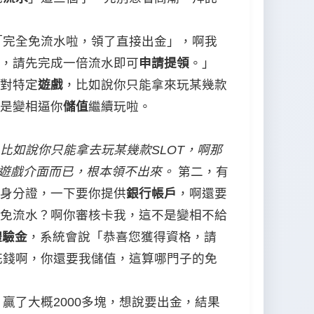
「完全免流水啦，領了直接出金」，啊我
，請先完成一倍流水即可
申請
提領
。」
對特定
遊戲
，比如說你只能拿來玩某幾款
是變相逼你
儲值
繼續玩啦。
比如說你只能拿去玩某幾款SLOT，啊那
下遊戲介面而已，根本領不出來。
第二，有
身分證，一下要你提供
銀行
帳戶
，啊還要
免流水？啊你審核卡我，這不是變相不給
體驗金
，系統會說「恭喜您獲得資格，請
花錢啊，你還要我儲值，這算哪門子的免
贏了大概2000多塊，想說要出金，結果