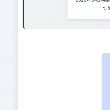
2026年領取娛
你