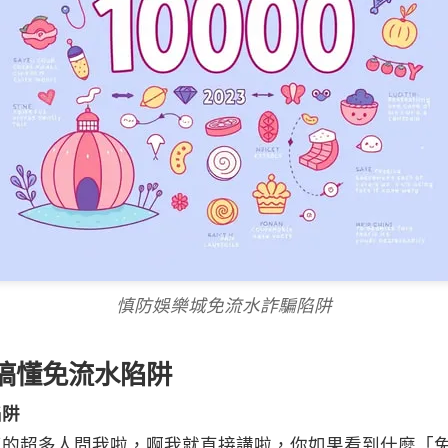
慎防娛樂城免流水詐騙陷阱
先搞懂免流水陷阱
陷阱
近真的超多人問我啦，啊我就直接講啦，你如果看到什麼「