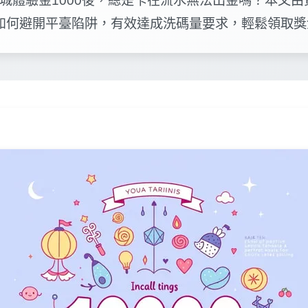
樂城體驗金1000後，總是卡在流水無法出金嗎？本文
如何避開平臺陷阱，有效達成洗碼量要求，輕鬆領取獎