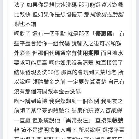
法了 如果你是想快速洗碼 那可能選
真人
遊戲
比較快 但如果你是想慢慢玩 那
捕魚機
或
刮刮
樂
也不錯
啊對了 還有一個重點 就是那個「
優惠碼
」 有
些平臺會給你一組
代碼
說輸入之後可以領額
外彩金 但那個代碼通常有
使用期限
而且流水
要求可能更高 啊你如果沒看清楚 就直接領了
結果發現要洗50倍 那真的會玩到天荒地老 所
以說啊 領體驗金之前 一定要先算清楚 自己有
沒有那個時間跟本金去洗碼
啊～講到這邊 我突然想到一個案例 我朋友之
前領了某平臺的體驗金 結果他玩
真人百家樂
一直贏 但系統說他「異常投注」 直接鎖
帳號
幹 這不是擺明欺負人嗎？ 所以說啊 選擇平臺