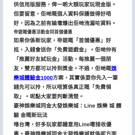
供
信用版
服務，俾一啲大額
玩家
玩
現金版
。
但要留意，佢哋嘅
個人資料保護
做得好唔
好，因為之前有
論壇
爆出佢哋洩漏咗
資料
。
帝遊
嘅
優惠活動金
同
首儲優惠
如果你係新
玩家
，
帝遊
嘅「
首儲優惠
」好
抵，入錢會送你「
免費遊戲金
」。佢哋仲有
「
推薦好友試玩金
」活動，每推薦一個朋
友，雙方都可以拎到
獎金
。不過，佢哋嘅
娛
樂城體驗金1000
方案，其實係要你先入一筆
錢先可以拎，所以唔算係真正嘅「
免費領
取
」。呢點大家要
判斷
清楚。
豪神娛樂城
同
金大發娛樂城
：
Line 娛樂 城 體
驗 金
嘅新玩法
喺
台灣
，好多
玩家
都鍾意用
Line
嚟接收優
惠。
豪神娛樂城
同
金大發娛樂城
就係呢方面