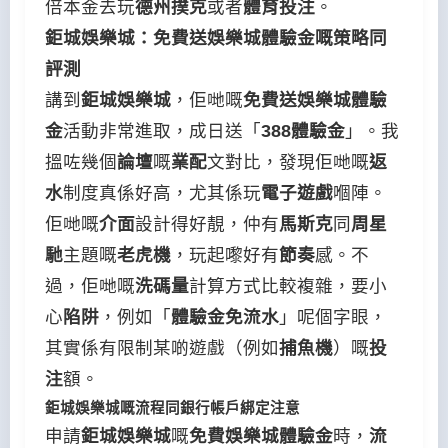
倍本金去玩
德州撲克
或者
體育投注
。
鉅城娛樂城
：
免費送娛樂城體驗金
嘅
策略
同
評測
講到
鉅城娛樂城
，佢哋嘅
免費送娛樂城體驗
金
活動非常進取，成日送「
388體驗金
」。我
搵咗幾個
論壇
嘅
業配
文對比，發現佢哋嘅
返
水
制度真係好高，尤其係玩
電子遊戲
嗰陣。
佢哋嘅
介面
設計得好靚，仲有
馬斯克
同
周星
馳
主題嘅
老虎機
，玩起嚟好有
節奏
感。不
過，佢哋嘅
洗碼量
計算方式比較複雜，要小
心
陷阱
，例如「
體驗金免流水
」呢個字眼，
其實係有限制某啲遊戲（例如
捕魚機
）嘅
投
注
額。
鉅城娛樂城
嘅
流程
同
銀行帳戶
綁定注意
申請
鉅城娛樂城
嘅
免費娛樂城體驗金
時，
流