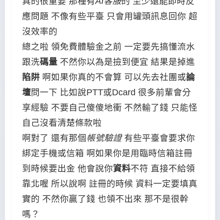
真的很重要 那種有
AI客服
的 至少還能即時反
應問題 不像有些平臺 只會用罐頭訊息回你 超
沒效率的
總之啦 領免費體驗金之前 一定要先搞懂流水
跟洗
碼量
不然你以為是撿到便宜 結果是掉進
陷阱
啊如果你真的不會算 可以先去社團或
論
壇
問一下 比如說PTT或Dcard 很多前輩會分
享經驗 不要自己傻傻地衝 不然輸了錢 只能怪
自己沒看清楚條款啦
啊對了 還有那個
帳號驗證
有些平臺會要求你
綁定手機或信箱 啊如果你是用臨時信箱註冊
到時候要出金 他會說你
資料
不符 直接不給領
靠北喔 所以說啊 註冊的時候 資料一定要填真
實的 不然你贏了錢 也領不出來 那不是很幹
嗎？