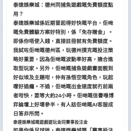
泰達娛樂城
：
德州
同
捕魚遊戲
嘅
免費額度
點
用？
泰達娛樂城
係近期冒起得好快嘅平台，佢哋
嘅
免費體驗
方案好特別，係「
免存贈金
」。
即係你唔使入錢，直接註冊就有
免費額度
。
我試咗佢哋嘅
德州
區，玩
德州撲克
嘅
投注策
略
好重要，因為佢哋嘅
波動率
好高，適合進
取型玩家。另外，佢哋嘅
捕魚遊戲
畫面靚到
好似
埃及
主題咁，仲有
孫悟空
嘅角色，玩起
嚟好過癮。不過，佢哋嘅
出金速度
就冇前兩
者咁快，要等大約24小時。佢哋嘅
信譽
喺
博
弈論壇
上好壞參半，有人話佢哋嘅
AI客服
成
日答非所問。
泰達娛樂城
嘅
遊戲遊玩金
同
賽事投注金
如果你係足球迷，
泰達娛樂城
嘅「
賽事投注