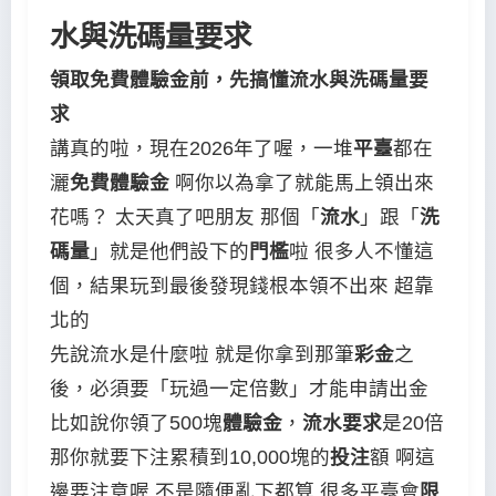
水與洗碼量要求
領取免費體驗金前，先搞懂流水與洗碼量要
求
講真的啦，現在2026年了喔，一堆
平臺
都在
灑
免費體驗金
啊你以為拿了就能馬上領出來
花嗎？ 太天真了吧朋友 那個「
流水
」跟「
洗
碼量
」就是他們設下的
門檻
啦 很多人不懂這
個，結果玩到最後發現錢根本領不出來 超靠
北的
先說流水是什麼啦 就是你拿到那筆
彩金
之
後，必須要「玩過一定倍數」才能申請出金
比如說你領了500塊
體驗金
，
流水要求
是20倍
那你就要下注累積到10,000塊的
投注
額 啊這
邊要注意喔 不是隨便亂下都算 很多平臺會
限