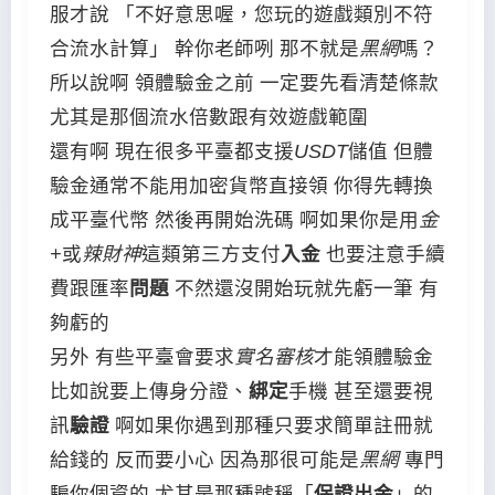
服才說 「不好意思喔，您玩的遊戲類別不符
合流水計算」 幹你老師咧 那不就是
黑網
嗎？
所以說啊 領體驗金之前 一定要先看清楚條款
尤其是那個流水倍數跟有效遊戲範圍
還有啊 現在很多平臺都支援
USDT
儲值 但體
驗金通常不能用加密貨幣直接領 你得先轉換
成平臺代幣 然後再開始洗碼 啊如果你是用
金
+
或
辣財神
這類第三方支付
入金
也要注意手續
費跟匯率
問題
不然還沒開始玩就先虧一筆 有
夠虧的
另外 有些平臺會要求
實名審核
才能領體驗金
比如說要上傳身分證、
綁定
手機 甚至還要視
訊
驗證
啊如果你遇到那種只要求簡單註冊就
給錢的 反而要小心 因為那很可能是
黑網
專門
騙你個資的 尤其是那種號稱「
保證出金
」的