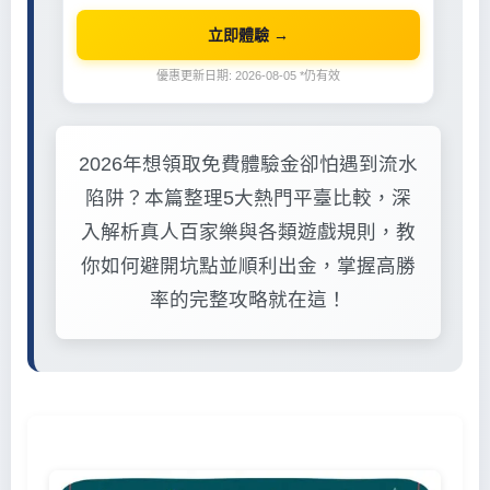
立即體驗 →
優惠更新日期: 2026-08-05 *仍有效
2026年想領取免費體驗金卻怕遇到流水
陷阱？本篇整理5大熱門平臺比較，深
入解析真人百家樂與各類遊戲規則，教
你如何避開坑點並順利出金，掌握高勝
率的完整攻略就在這！