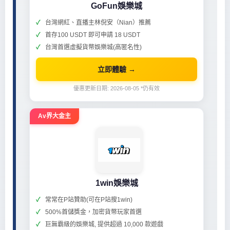
GoFun娛樂城
台灣網紅、直播主林倪安（Nian）推薦
首存100 USDT 即可申請 18 USDT
台灣首選虛擬貨幣娛樂城(高匿名性)
立即體驗 →
優惠更新日期: 2026-08-05 *仍有效
Av界大金主
1win娛樂城
常常在P站贊助(可在P站搜1win)
500%首儲獎金，加密貨幣玩家首選
巨無霸級的娛樂城, 提供超過 10,000 款遊戲