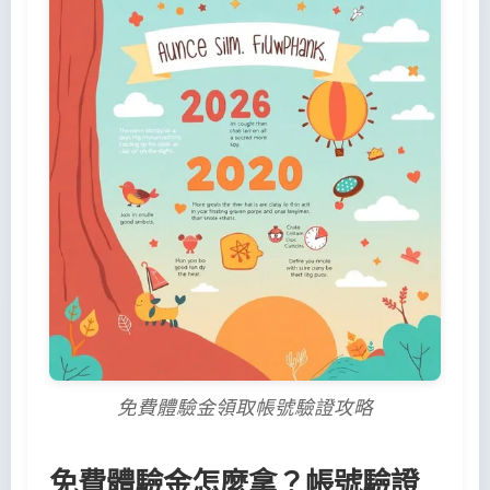
免費體驗金領取帳號驗證攻略
免費體驗金怎麼拿？帳號驗證