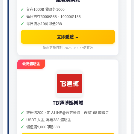
首存1000即獲額外1000
每日首存5000送88，10000送188
每日流水10萬即送288
立即體驗 →
優惠更新日期: 2026-08-07 *仍有效
最高體驗金
TB通博娛樂城
註冊送200，加入LINE@官方帳號，再贈168 體驗金
USDT 入金, 再贈388 體驗金
儲值滿5,000即贈888