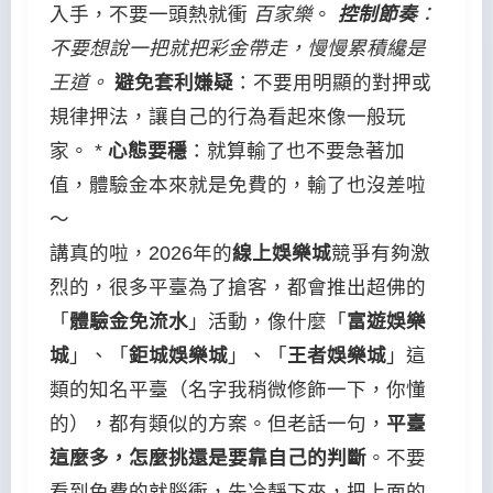
入手，不要一頭熱就衝
百家樂
。
控制節奏
：
不要想說一把就把彩金帶走，慢慢累積纔是
王道。
避免套利嫌疑
：不要用明顯的對押或
規律押法，讓自己的行為看起來像一般玩
家。 *
心態要穩
：就算輸了也不要急著加
值，體驗金本來就是免費的，輸了也沒差啦
～
講真的啦，2026年的
線上娛樂城
競爭有夠激
烈的，很多平臺為了搶客，都會推出超佛的
「
體驗金免流水
」活動，像什麼「
富遊娛樂
城
」、「
鉅城娛樂城
」、「
王者娛樂城
」這
類的知名平臺（名字我稍微修飾一下，你懂
的），都有類似的方案。但老話一句，
平臺
這麼多，怎麼挑還是要靠自己的判斷
。不要
看到免費的就腦衝，先冷靜下來，把上面的