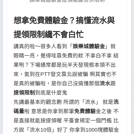
娛樂城體驗金提領關鍵流水限制
想拿免費體驗金？搞懂流水與
提領限制纔不會白忙
講真的啦～很多人看到「
娛樂城體驗金
」就
眼睛一亮，覺得哇靠免費的欸 不拿白不拿 結
果咧？下場通常都是玩半天發現根本領不出
來，氣到在PTT發文靠北說被騙 啊其實也不
是真的被騙啦，是你自己沒搞懂那個
流水
跟
提領限制
到底是什麼鬼
先講最基本的觀念齁 所謂的「流水」 就是
洗
碼量
啦 意思是你拿到那筆
免費體驗
金之後 不
是直接就能按提領喔 平臺會規定一個門檻 比
方說「流水10倍」好了 你拿到1000塊體驗金