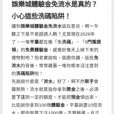
娛樂城體驗金免流水是真的？
小心這些洗碼陷阱！
講到
娛樂城體驗金免流水
這玩意兒，啊～乍
聽之下是不是超誘人齁？尤其現在2026年
了，一堆
平臺
都在推「免
洗碼
」、「0
門檻
提
領
」的
免費體驗金
，感覺好像天上掉下來的
禮物對吧？但老實說啦，我跟你講，這些
免
流水
的背後，常常藏著一堆你根本沒注意到
的
洗碼陷阱
啦！
先說說什麼是「
流水
」好了，啊不然
新手
會
霧煞煞。流水就是指你拿到
獎金
之後，必須
要
下注
到一定的額度，才能把
現金
領出來。
比如說你拿到100塊
體驗金
，平臺說要10倍流
水，那你就要下注1000塊，不管輸贏，反正